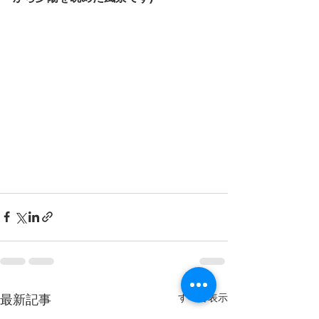
すべて表示
最新記事