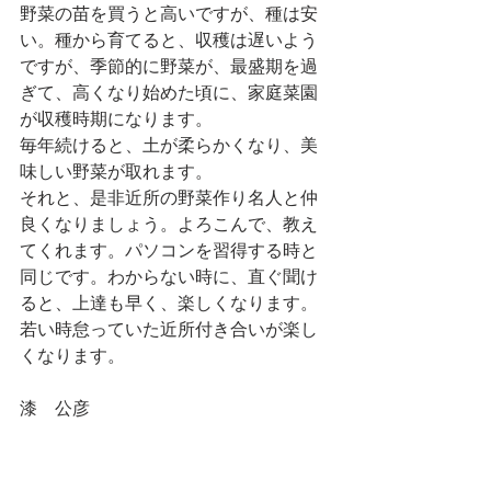
野菜の苗を買うと高いですが、種は安
い。種から育てると、収穫は遅いよう
ですが、季節的に野菜が、最盛期を過
ぎて、高くなり始めた頃に、家庭菜園
が収穫時期になります。
毎年続けると、土が柔らかくなり、美
味しい野菜が取れます。
それと、是非近所の野菜作り名人と仲
良くなりましょう。よろこんで、教え
てくれます。パソコンを習得する時と
同じです。わからない時に、直ぐ聞け
ると、上達も早く、楽しくなります。
若い時怠っていた近所付き合いが楽し
くなります。
漆　公彦