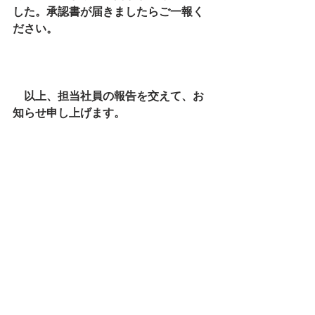
した。承認書が届きましたらご一報く
ださい。
　以上、担当社員の報告を交えて、お
知らせ申し上げます。