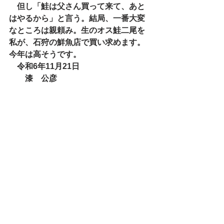
　但し「鮭は父さん買って来て、あと
はやるから」と言う。結局、一番大変
なところは親頼み。生のオス鮭二尾を
私が、石狩の鮮魚店で買い求めます。
今年は高そうです。
　令和6年11月21日
　　漆　公彦