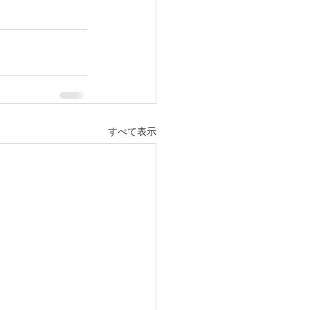
すべて表示