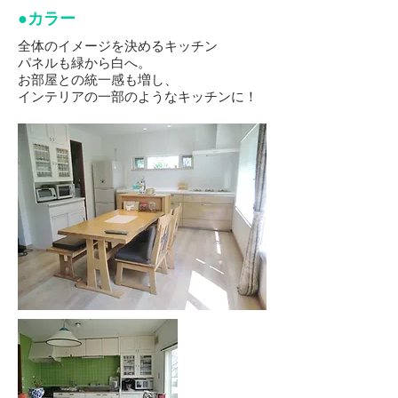
​●カラー
全体のイメージを決めるキッチン
パネルも緑から白へ。
お部屋との統一感も増し、
インテリアの一部のようなキッチンに！