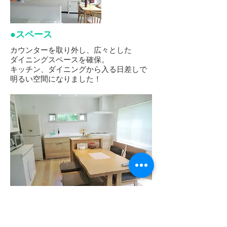
​●スペース
カウンターを取り外し、広々とした
ダイニングスペースを確保。
キッチン、ダイニングから入る日差しで
明るい空間になりました！