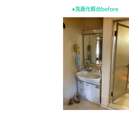
●洗面化粧台before