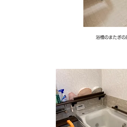
浴槽のまたぎの