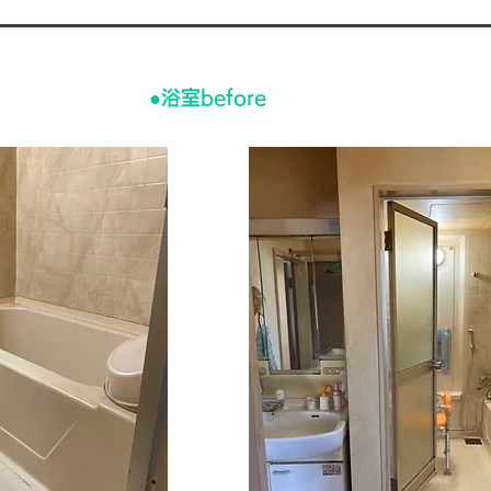
●​浴室before