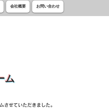
会社概要
お問い合わせ
ーム
ームさせていただきました。