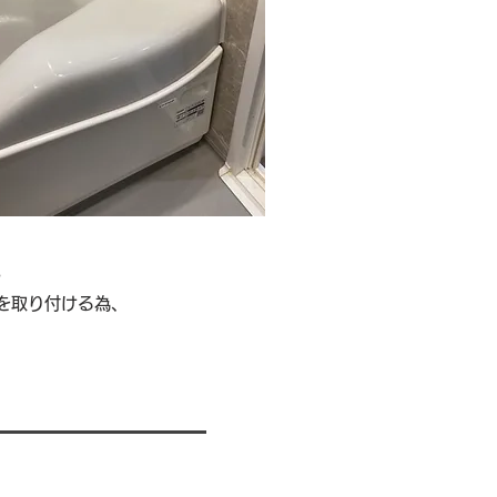
。
を取り付ける為、