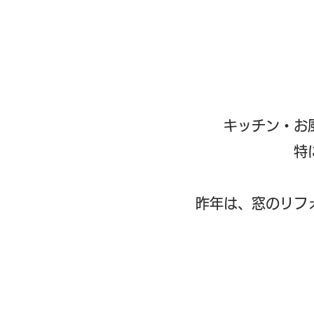
キッチン・お
​
昨年は、窓のリフ