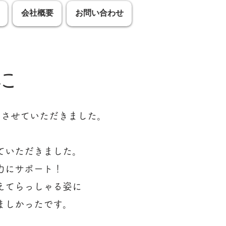
会社概要
お問い合わせ
に
ムさせていただきました。
ていただきました。
力にサポート！
えてらっしゃる姿に
ましかったです。