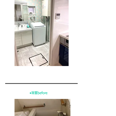
●浴室before